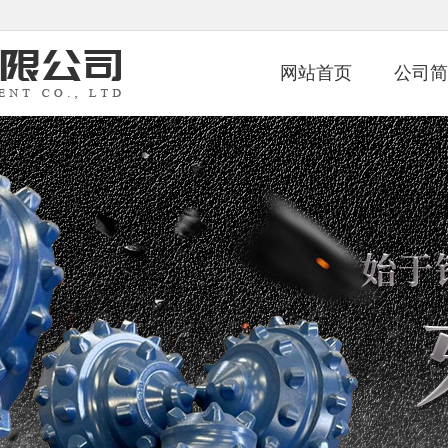
网站首页
公司简