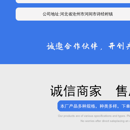
公司地址:河北省沧州市河间市诗经村镇