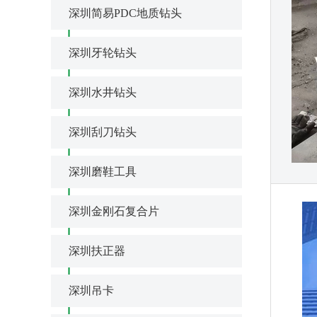
深圳简易PDC地质钻头
深圳牙轮钻头
深圳水井钻头
深圳刮刀钻头
深圳磨鞋工具
深圳金刚石复合片
深圳扶正器
深圳吊卡