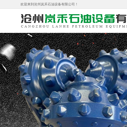
欢迎来到沧州岚禾石油设备有限公司！