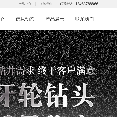
13463788866
|
产品中心
了解我们
联系电话
介
信息动态
产品展示
联系我们