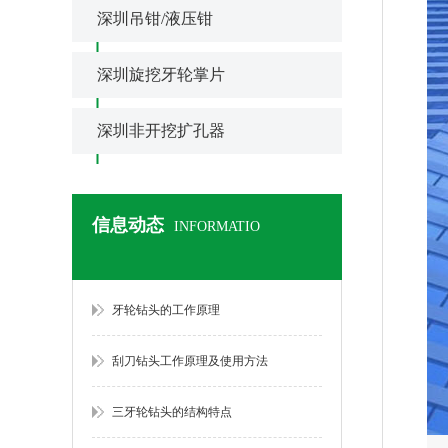
深圳吊钳/液压钳
深圳旋挖牙轮掌片
深圳非开挖扩孔器
信息动态
INFORMATIO
牙轮钻头的工作原理
刮刀钻头工作原理及使用方法
三牙轮钻头的结构特点