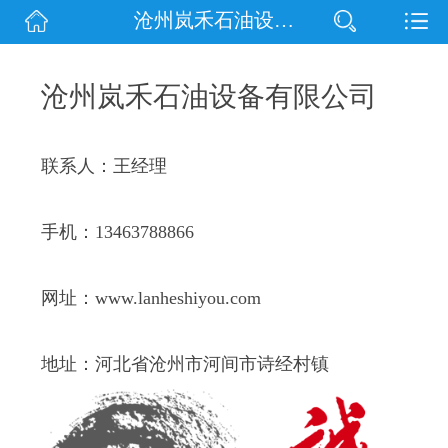
沧州岚禾石油设备有限公司
网站首页
公司简介
沧州岚禾石油设备有限公司
信息动态
联系人：王经理
产品展示
联系我们
手机：13463788866
网址：www.lanheshiyou.com
地址：河北省沧州市河间市诗经村镇