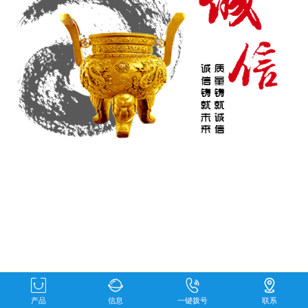
产品
信息
一键拨号
联系