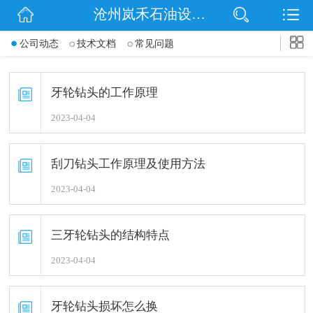
沧州岚禾石油设备有限公司
网站首页
公司动态
技术文档
常见问题
公司简介
信息动态
牙轮钻头的工作原理
2023-04-04
产品展示
联系我们
刮刀钻头工作原理及使用方法
2023-04-04
三牙轮钻头的结构特点
2023-04-04
牙轮钻头损坏怎么换